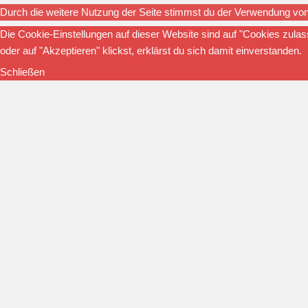
Durch die weitere Nutzung der Seite stimmst du der Verwendung vo
Die Cookie-Einstellungen auf dieser Website sind auf "Cookies zula
oder auf "Akzeptieren" klickst, erklärst du sich damit einverstanden.
Schließen