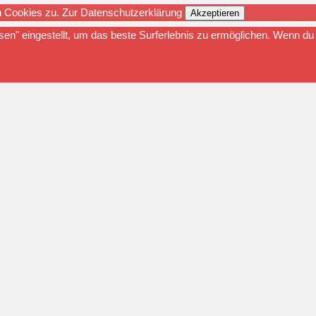
n Cookies zu.
Zur Datenschutzerklärung
Akzeptieren
ssen" eingestellt, um das beste Surferlebnis zu ermöglichen. Wenn 