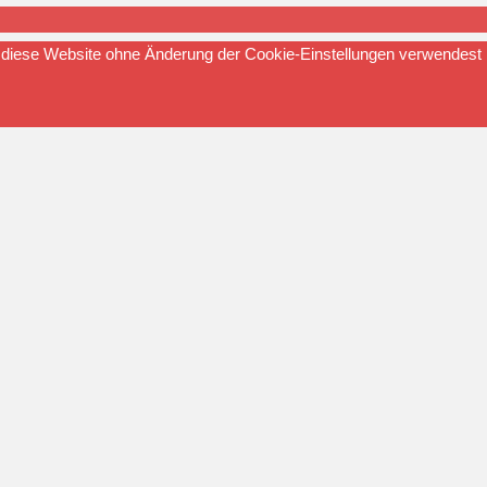
du diese Website ohne Änderung der Cookie-Einstellungen verwendest